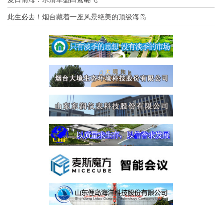
此生必去！烟台藏着一座风景绝美的顶级海岛