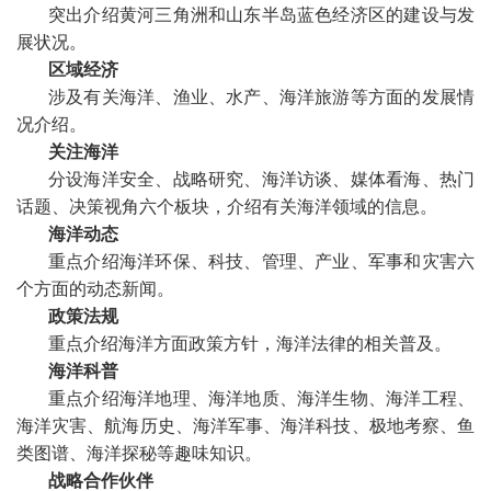
突出介绍黄河三角洲和山东半岛蓝色经济区的建设与发
展状况。
区域经济
涉及有关海洋、渔业、水产、海洋旅游等方面的发展情
况介绍。
关注海洋
分设海洋安全、战略研究、海洋访谈、媒体看海、热门
话题、决策视角六个板块，介绍有关海洋领域的信息。
海洋动态
重点介绍海洋环保、科技、管理、产业、军事和灾害六
个方面的动态新闻。
政策法规
重点介绍海洋方面政策方针，海洋法律的相关普及。
海洋科普
重点介绍
海洋地理、海洋地质、海洋生物、海洋工程、
海洋灾害、航海历史、海洋军事、海洋科技、极地考察、鱼
类图谱、海洋探秘等趣味知识。
战略合作伙伴