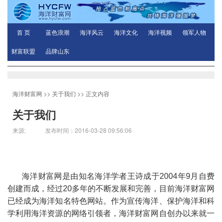
首 页
蓝色浪潮
海洋风云
海洋文化
海洋视频
领军人物
财富联盟
品牌山东
海洋财富网
>>
关于我们
>> 正文内容
关于我们
来源: 发布时间：2016-03-28 09:56:06
海洋财富网
是由知名海洋学者王诗成于2004年9月自费
创建而成，经过20多年的不断发展和完善，目前海洋财富网
已经成为
海洋知名特色网站。作为宣传海洋、保护海洋和科
学利用海洋资源的网络引领者，海洋财富网自创办以来就一