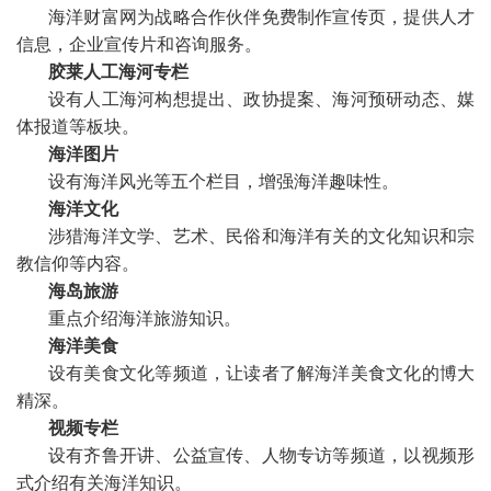
海洋财富网为
战略合作伙伴
免费制作宣传页，提供人才
信息，企业宣传片和咨询服务。
胶莱人工海河专栏
设有人工海河构想提出、政协提案、海河预研动态、媒
体报道等板块。
海洋图片
设有海洋风光等五个栏目，增强海洋趣味性。
海洋文化
涉猎海洋文学、艺术、民俗和海洋有关的文化知识和宗
教信仰等内容。
海岛旅游
重点介绍海洋旅游知识。
海洋美食
设有美食文化等频道，让读者了解海洋美食文化的博大
精深。
视频专栏
设有齐鲁开讲、公益宣传、人物专访等频道，以视频形
式介绍有关海洋知识。