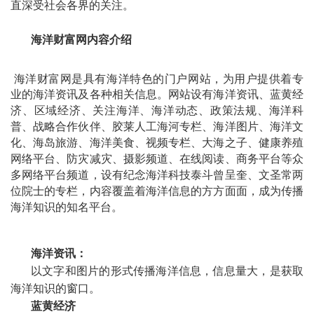
直深受社会各界的关注。
海洋财富网内容介绍
海洋财
富网是具有海洋特色的门户网站，为用户提供着
专
业的海洋资讯及各种相关信息。
网站设有海洋资讯、蓝黄经
济、区域经济、关注海洋、海洋动态、政策法规、海洋科
普、战略合作伙伴、胶莱人工海河专栏、海洋图片、海洋文
化、海岛旅游、海洋美食、视频专栏、大海之子、健康养殖
网络平台、防灾减灾、摄影频道、在线阅读、商务平台等众
多网络平台频道，设有纪念海洋科技泰斗曾呈奎、文圣常两
位院士的专栏，内容覆盖着海洋信息的方方面面，成为传播
海洋知识的知名平台。
海洋资讯：
以文字和图片的形式传播海洋信息，信息量大，是获取
海洋知识的窗口。
蓝黄经济