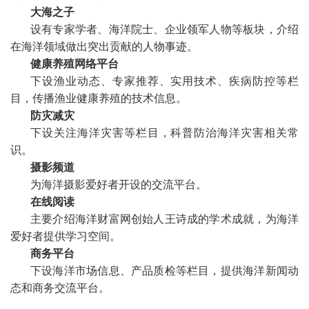
大海之子
设有专家学者、海洋院士、企业领军人物等板块，介绍
在海洋领域做出突出贡献的人物事迹。
健康养殖网络平台
下设渔业动态、专家推荐、实用技术、疾病防控等栏
目，传播渔业健康养殖的技术信息。
防灾减灾
下设关注海洋灾害等栏目，科普防治海洋灾害相关常
识。
摄影频道
为海洋摄影爱好者开设的交流平台。
在线阅读
主要介绍海洋财富网创始人王诗成的
学术成就，
为海洋
爱好者提供学习空间。
商务平台
下设海洋市场信息、产品质检等栏目，提供海洋新闻动
态和商务交流平台。