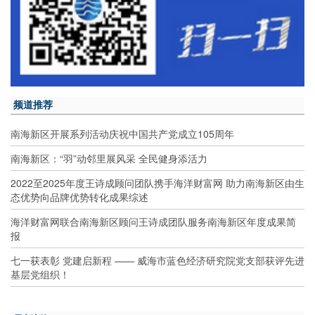
频道推荐
南海新区开展系列活动庆祝中国共产党成立105周年
南海新区：“羽”动邻里展风采 全民健身添活力
2022至2025年度王诗成顾问团队携手海洋财富网 助力南海新区由生
态优势向品牌优势转化成果综述
海洋财富网联合南海新区顾问王诗成团队服务南海新区年度成果简
报
七一获表彰 党建启新程 —— 威海市蓝色经济研究院党支部获评先进
基层党组织！