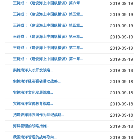
王诗成：《建设海上中国纵横谈》第六章...
2019-09-19
王诗成：《建设海上中国纵横谈》第五章...
2019-09-19
王诗成：《建设海上中国纵横谈》第四章...
2019-09-19
王诗成：《建设海上中国纵横谈》第三章...
2019-09-19
王诗成：《建设海上中国纵横谈》第二章...
2019-09-19
王诗成：《建设海上中国纵横谈》第一章...
2019-09-19
实施海洋人才开发战略...
2019-09-18
实施海洋经济强省带动战略...
2019-09-18
实施海洋文化发展战略...
2019-09-18
实施海洋宣传教育战略...
2019-09-18
把建设海洋强国作为世纪战略...
2019-09-18
海洋管理的战略措施...
2019-09-18
我国海洋管理的战略取向...
2019-09-18