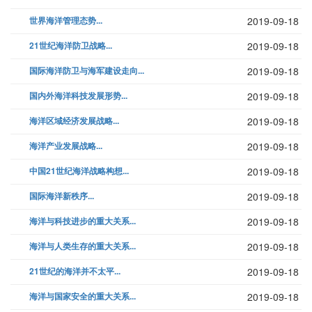
世界海洋管理态势...
2019-09-18
21世纪海洋防卫战略...
2019-09-18
国际海洋防卫与海军建设走向...
2019-09-18
国内外海洋科技发展形势...
2019-09-18
海洋区域经济发展战略...
2019-09-18
海洋产业发展战略...
2019-09-18
中国21世纪海洋战略构想...
2019-09-18
国际海洋新秩序...
2019-09-18
海洋与科技进步的重大关系...
2019-09-18
海洋与人类生存的重大关系...
2019-09-18
21世纪的海洋并不太平...
2019-09-18
海洋与国家安全的重大关系...
2019-09-18