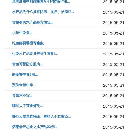
鱼类肝脏中的维生素A可起防癌作用...
2015-05-21
水产品为什么具有防癌、抗癌、治癌功...
2015-05-21
食用有关水产品验方须知...
2015-05-21
小议生吃鱼...
2015-05-21
吃鱼虾要警惕寄生虫...
2015-05-21
生吃水产品要补充维生素B1...
2015-05-21
食鱼可预防心脏病...
2015-05-21
解食蟹中毒6法...
2015-05-21
预防食蟹中毒...
2015-05-21
食蟹六不宜...
2015-05-21
哪些人不宜食虾类...
2015-05-21
哪些人食鱼宜喝汤、哪些人不宜喝汤...
2015-05-21
病患者应忌食之水产品23例...
2015-05-21