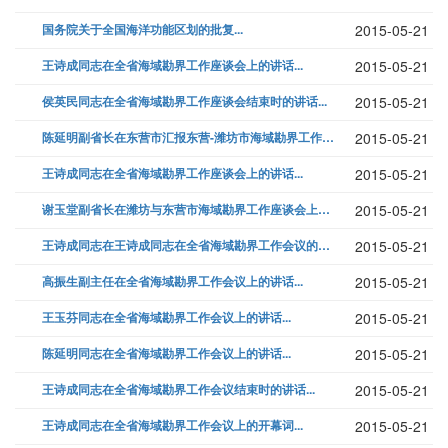
国务院关于全国海洋功能区划的批复...
2015-05-21
王诗成同志在全省海域勘界工作座谈会上的讲话...
2015-05-21
侯英民同志在全省海域勘界工作座谈会结束时的讲话...
2015-05-21
陈延明副省长在东营市汇报东营-潍坊市海域勘界工作有关问题时的重要指示...
2015-05-21
王诗成同志在全省海域勘界工作座谈会上的讲话...
2015-05-21
谢玉堂副省长在潍坊与东营市海域勘界工作座谈会上的讲话...
2015-05-21
王诗成同志在王诗成同志在全省海域勘界工作会议的讲话的讲话...
2015-05-21
高振生副主任在全省海域勘界工作会议上的讲话...
2015-05-21
王玉芬同志在全省海域勘界工作会议上的讲话...
2015-05-21
陈延明同志在全省海域勘界工作会议上的讲话...
2015-05-21
王诗成同志在全省海域勘界工作会议结束时的讲话...
2015-05-21
王诗成同志在全省海域勘界工作会议上的开幕词...
2015-05-21