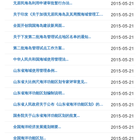
无居民海岛利用申请审批暂行办法...
2015-05-21
关于印发《关于加强无居民海岛及其周围海域管理工作的若干意见》的通知...
2015-05-21
全面开创我国海岛建设新局面...
2015-05-21
关于下发第二批海岛管理试点地区名单的通知...
2015-05-21
第二批海岛管理试点工作方案...
2015-05-21
中华人民共和国海域使用管理法...
2015-05-21
山东省海域使用管理条例...
2015-05-21
山东省大比例尺海洋功能区划专家评审意见...
2015-05-21
山东省海洋功能区划编制说明...
2015-05-21
山东省人民政府关于公布《山东省海洋功能区划》的通知...
2015-05-21
国务院关于山东省海洋功能区划的批复...
2015-05-21
全国海洋经济发展规划纲要...
2015-05-21
全国海洋功能区划...
2015-05-21