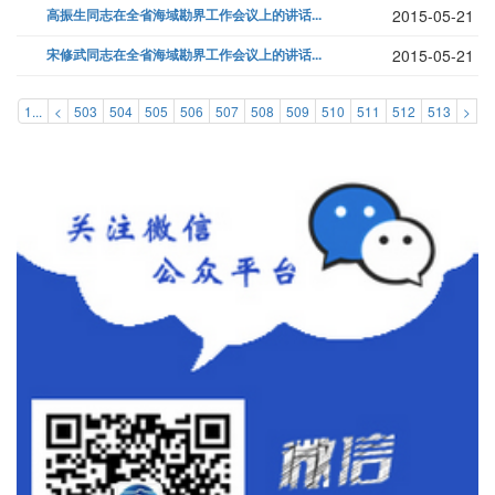
高振生同志在全省海域勘界工作会议上的讲话...
2015-05-21
宋修武同志在全省海域勘界工作会议上的讲话...
2015-05-21
1...
<
503
504
505
506
507
508
509
510
511
512
513
>