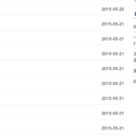
2015-05-20
2015-05-21
2015-05-21
2015-05-21
2015-05-21
2015-05-21
2015-05-21
2015-05-21
2015-05-21