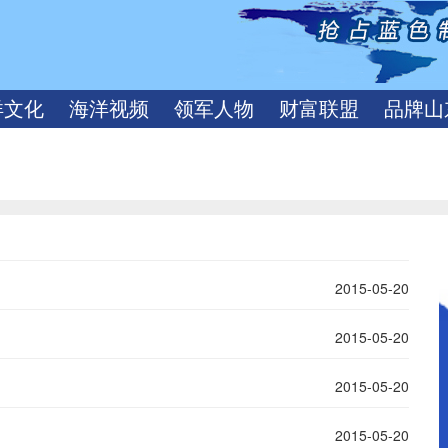
洋文化
海洋视频
领军人物
财富联盟
品牌山
2015-05-20
2015-05-20
2015-05-20
2015-05-20