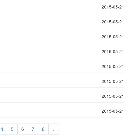
2015-05-21
2015-05-21
2015-05-21
2015-05-21
2015-05-21
2015-05-21
2015-05-21
2015-05-21
4
5
6
7
8
>