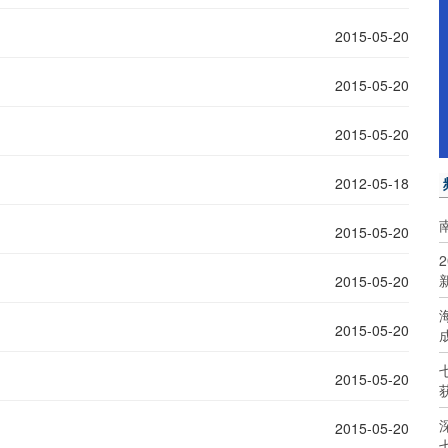
2015-05-20
2015-05-20
2015-05-20
2012-05-18
2015-05-20
2015-05-20
2015-05-20
2015-05-20
2015-05-20