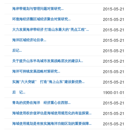
海岸带规划与管理问题对策研究...
2015-05-21
环渤海经济圈区域经济聚合对策研究...
2015-05-21
大力发展海岸带经济 打造山东最大的“亮点工程”...
2015-05-21
海洋区域经济论目录...
2015-05-21
后记...
2015-05-21
关于提升山东半岛城市发展战略层次的建议...
2015-05-21
海洋可持续发展战略对策研究...
2015-05-21
实施“六大突破” 打造“海上山东”建设新优势...
2015-05-21
后 记...
1900-01-01
青岛的优势在海洋 经济重心在西部...
2015-05-21
海域使用权价值评估是海域使用规范化的有益探索...
2015-05-21
海域使用规划是有效实施海洋功能区划的重要保障...
2015-05-21