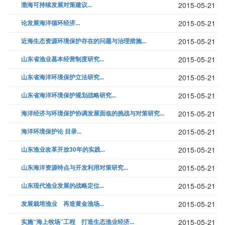
渤海可持续发展对策建议...
2015-05-21
论发展海洋循环经济...
2015-05-21
近海生态资源环境保护存在的问题与治理措施...
2015-05-21
山东省渔业基本经营制度研究...
2015-05-21
山东省海洋环境保护立法研究...
2015-05-21
山东省海洋环境保护规划战略研究...
2015-05-21
海洋经济与环境保护协调发展面临的挑战与对策研究...
2015-05-21
海洋环境保护论 目录...
2015-05-21
山东渔业改革开放30年的实践...
2015-05-21
山东海洋资源特点与开发利用对策研究...
2015-05-21
山东现代渔业发展的战略定位...
2015-05-21
发展栽培渔业 再造黄金渔场...
2015-05-21
实施“海上牧场”工程 打造生态渔业经济...
2015-05-21