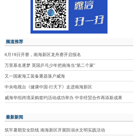
频道推荐
6月19日开赛，南海新区龙舟赛开启报名
万里慕名逐梦 英国乒乓少年把南海当“第二个家”
又一国家海工装备重器落户威海
中央电视台《健康中国·行天下》走进南海新区
威海华坦跨境采购签约活动成功举办 中非经贸合作再添新成果
最新新闻
筑牢暑期安全防线 南海新区开展防溺水文明实践活动