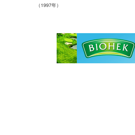
（1997年）