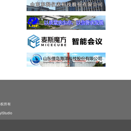
司 版权所有
Studio