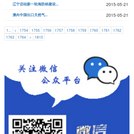
辽宁启动新一轮海防林建设...
2015-05-21
澳向中国出口天然气...
2015-05-21
1...
<
1754
1755
1756
1757
1758
1759
1760
1761
1762
1763
1764
>
1815