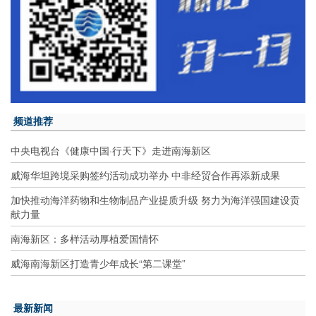
频道推荐
中央电视台《健康中国·行天下》走进南海新区
威海华坦跨境采购签约活动成功举办 中非经贸合作再添新成果
加快推动海洋药物和生物制品产业提质升级 努力为海洋强国建设贡
献力量
南海新区：多样活动厚植爱国情怀
威海南海新区打造青少年成长“第二课堂”
最新新闻