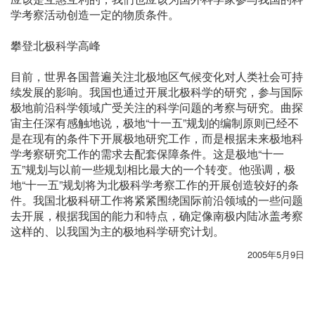
学考察活动创造一定的物质条件。
攀登北极科学高峰
目前，世界各国普遍关注北极地区气候变化对人类社会可持
续发展的影响。我国也通过开展北极科学的研究，参与国际
极地前沿科学领域广受关注的科学问题的考察与研究。曲探
宙主任深有感触地说，极地“十一五”规划的编制原则已经不
是在现有的条件下开展极地研究工作，而是根据未来极地科
学考察研究工作的需求去配套保障条件。这是极地“十一
五”规划与以前一些规划相比最大的一个转变。他强调，极
地“十一五”规划将为北极科学考察工作的开展创造较好的条
件。我国北极科研工作将紧紧围绕国际前沿领域的一些问题
去开展，根据我国的能力和特点，确定像南极内陆冰盖考察
这样的、以我国为主的极地科学研究计划。
2005年5月9日