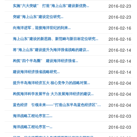
实施“六大突破” 打造“海上山东”建设新优势...
2016-02-23
突破“海上山东”建设定位研究...
2016-02-23
向海洋进军，迎接海洋世纪的到来...
2016-02-16
海上山东”建设的新思路、新范畴与新目标定位研究...
2016-02-16
将“海上山东”建设提升为海洋强省战略的建议...
2016-02-14
构筑“四个半岛圈” 建设海洋经济强省...
2016-02-14
建设海洋经济强省战略研究...
2016-02-14
提升半岛海洋经济五大 核心竞争力的战略对策...
2016-02-04
构筑海洋科学发展平台 大力发展海洋经济的建议...
2016-02-04
蓝色经济 引领未来——“打造山东半岛蓝色经济区”的思考...
2016-02-04
海洋战略工程论序言二...
2016-02-03
海洋战略工程论序言一...
2016-02-03