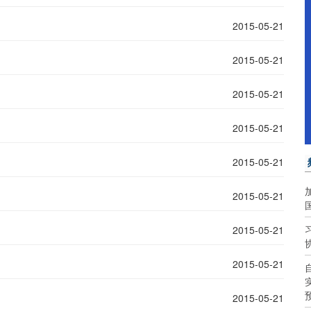
2015-05-21
2015-05-21
2015-05-21
2015-05-21
2015-05-21
2015-05-21
2015-05-21
2015-05-21
2015-05-21