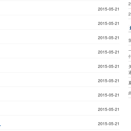
2015-05-21
2015-05-21
2015-05-21
2015-05-21
2015-05-21
2015-05-21
2015-05-21
2015-05-21
.
2015-05-21