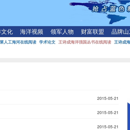
洋文化
海洋视频
领军人物
财富联盟
品牌山
莱人工海河在线阅读
学术论文
王诗成海洋强国丛书在线阅读
王诗成
2015-05-21
2015-05-21
2015-05-21