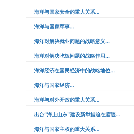
海洋与国家安全的重大关系...
海洋与国家军事...
海洋对解决就业问题的战略意义...
海洋对解决吃饭问题的战略作用...
海洋经济在国民经济中的战略地位...
海洋与国家经济...
海洋与对外开放的重大关系...
出台“海上山东”建设新举措迫在眉睫...
海洋与国家主权的重大关系...