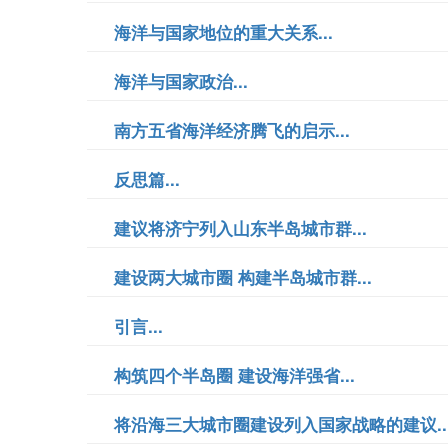
海洋与国家地位的重大关系...
海洋与国家政治...
南方五省海洋经济腾飞的启示...
反思篇...
建议将济宁列入山东半岛城市群...
建设两大城市圈 构建半岛城市群...
引言...
构筑四个半岛圈 建设海洋强省...
将沿海三大城市圈建设列入国家战略的建议..