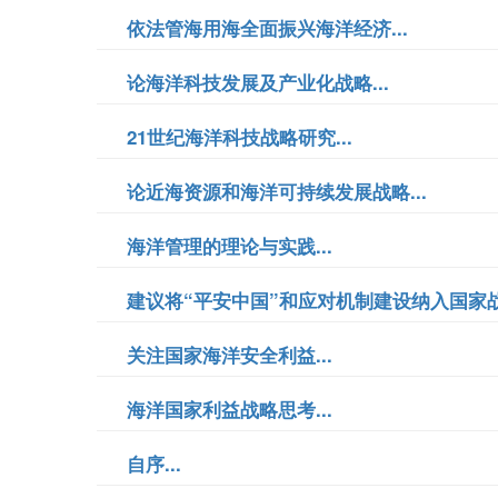
依法管海用海全面振兴海洋经济...
论海洋科技发展及产业化战略...
21世纪海洋科技战略研究...
论近海资源和海洋可持续发展战略...
海洋管理的理论与实践...
建议将“平安中国”和应对机制建设纳入国家战略
关注国家海洋安全利益...
海洋国家利益战略思考...
自序...