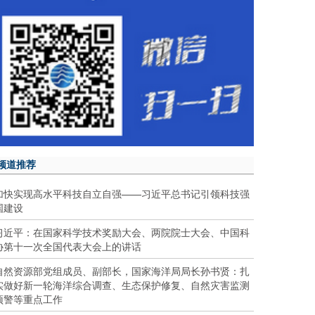
频道推荐
加快实现高水平科技自立自强——习近平总书记引领科技强
国建设
习近平：在国家科学技术奖励大会、两院院士大会、中国科
协第十一次全国代表大会上的讲话
自然资源部党组成员、副部长，国家海洋局局长孙书贤：扎
实做好新一轮海洋综合调查、生态保护修复、自然灾害监测
预警等重点工作