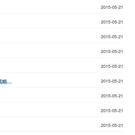
2015-05-21
2015-05-21
2015-05-21
2015-05-21
2015-05-21
...
2015-05-21
2015-05-21
2015-05-21
2015-05-21