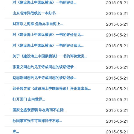
对《建设海上中国纵横谈》一书的评价...
2015-05-21
山东省海洋战线的一本好书...
2015-05-21
财富取之海洋 危险亦来自海上...
2015-05-21
对《建设海上中国纵横谈》一书的评价意见...
2015-05-21
对《建设海上中国纵横谈》一书的评价意见...
2015-05-21
关于《建设海上中国纵横谈》一书的评价意见...
2015-05-21
张登义同志约见王诗成同志的谈话记录...
2015-05-21
赵志浩同志约见王诗成同志的谈话记录...
2015-05-21
部分领导贺《建设海上中国纵横谈》评论集出版...
2015-05-21
打开国门 走向世界...
2015-05-21
国家之盛衰强弱 常在海而不在陆...
2015-05-21
欲国家富强不可置海洋于不顾...
2015-05-21
序...
2015-05-21