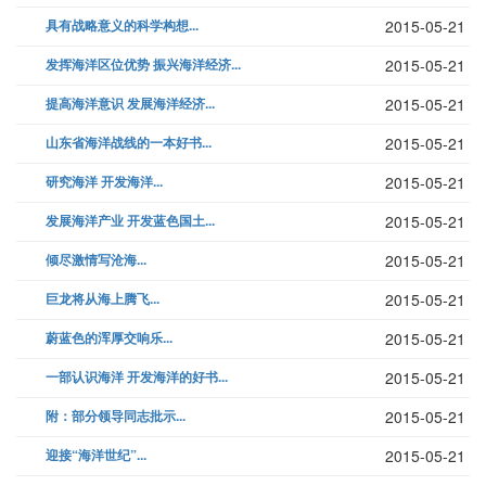
具有战略意义的科学构想...
2015-05-21
发挥海洋区位优势 振兴海洋经济...
2015-05-21
提高海洋意识 发展海洋经济...
2015-05-21
山东省海洋战线的一本好书...
2015-05-21
研究海洋 开发海洋...
2015-05-21
发展海洋产业 开发蓝色国土...
2015-05-21
倾尽激情写沧海...
2015-05-21
巨龙将从海上腾飞...
2015-05-21
蔚蓝色的浑厚交响乐...
2015-05-21
一部认识海洋 开发海洋的好书...
2015-05-21
附：部分领导同志批示...
2015-05-21
迎接“海洋世纪”...
2015-05-21