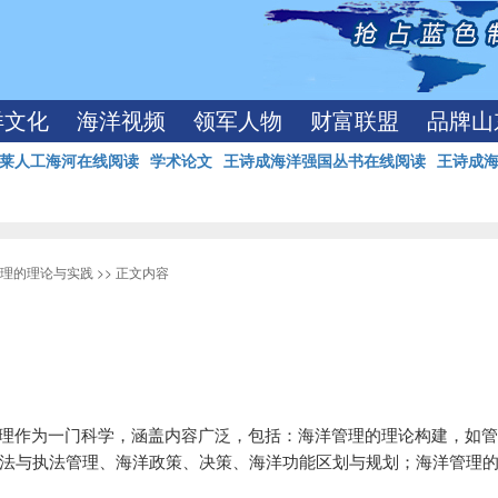
洋文化
海洋视频
领军人物
财富联盟
品牌山
莱人工海河在线阅读
学术论文
王诗成海洋强国丛书在线阅读
王诗成
理的理论与实践
>> 正文内容
理作为一门科学，涵盖内容广泛，包括：海洋管理的理论构建，如管
法与执法管理、海洋政策、决策、海洋功能区划与规划；海洋管理