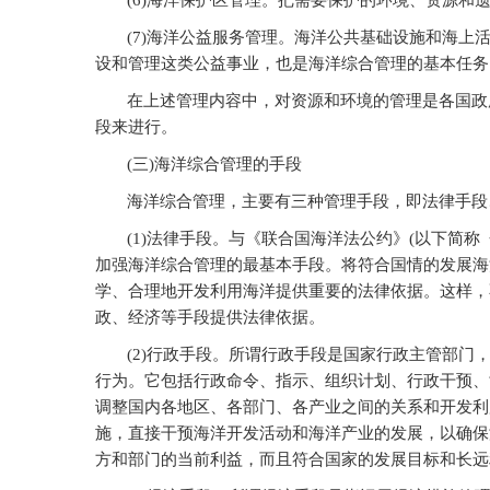
(6)
海洋保护区管理。把需要保护的环境、资源和
(7)
海洋公益服务管理。海洋公共基础设施和海上
设和管理这类公益事业，也是海洋综合管理的基本任务
在上述管理内容中，对资源和环境的管理是各国政
段来进行。
(
三)海洋综合管理的手段
海洋综合管理，主要有三种管理手段，即法律手段
(1)
法律手段。与《联合国海洋法公约》(以下简称
加强海洋综合管理的最基本手段。将符合国情的发展海
学、合理地开发利用海洋提供重要的法律依据。这样，
政、经济等手段提供法律依据。
(2)
行政手段。所谓行政手段是国家行政主管部门
行为。它包括行政命令、指示、组织计划、行政干预、
调整国内各地区、各部门、各产业之间的关系和开发利
施，直接干预海洋开发活动和海洋产业的发展，以确保
方和部门的当前利益，而且符合国家的发展目标和长远