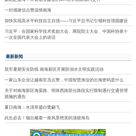
一封感谢信点赞温情南海
加快实现高水平科技自立自强——习近平总书记引领科技强国建设
习近平：在国家科学技术奖励大会、两院院士大会、中国科协第十
一次全国代表大会上的讲话
最新新闻
筑牢暑期安全防线 南海新区开展防溺水文明实践活动
一家山东企业让越南官员点赞，中国智慧渔业的出海密码是什么
关于对南海新区海晏路、明珠西路部分路段实行限制通行交通管理
措施的通告
夏日南海：水清草盛白鹭翩飞
此生必去！烟台藏着一座风景绝美的顶级海岛