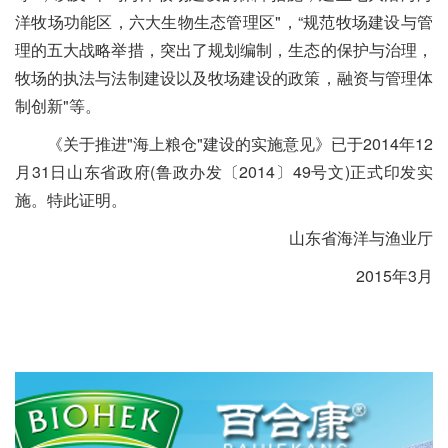
洋牧场功能区，六大生物生态管理区"，“规范牧场建设与管
理的五大战略举措，突出了规划编制，生态的保护与治理，
牧场的执法与法制建设以及牧场建设的政策，融资与管理体
制创新"等。
《关于推进"海上粮仓"建设的实施意见》已于2014年12
月31日山东省政府(鲁政办发〔2014〕49号文)正式印发实
施。特此证明。
山东省海洋与渔业厅
2015年3月