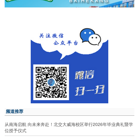
频道推荐
从南海启航 向未来奔赴！北交大威海校区举行2026年毕业典礼暨学
位授予仪式