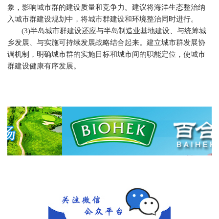
象，影响城市群的建设质量和竞争力。建议将海洋生态整治纳
入城市群建设规划中，将城市群建设和环境整治同时进行。
(3)
半岛城市群建设还应与半岛制造业基地建设、与统筹城
乡发展、与实施可持续发展战略结合起来。建立城市群发展协
调机制，明确城市群的实施目标和城市间的职能定位，使城市
群建设健康有序发展。