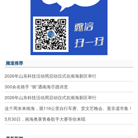
频道推荐
2026年山东科技活动周启动仪式在南海新区举行
300余名骑手 “骑”遇南海尽揽诗意
2026年山东科技活动周启动仪式在南海新区举行
这个周末来南海，观116公里自行车赛、赏文艺晚会、逛非遗市集！
5月30日，南海奥莱青春歌手大赛等你来唱