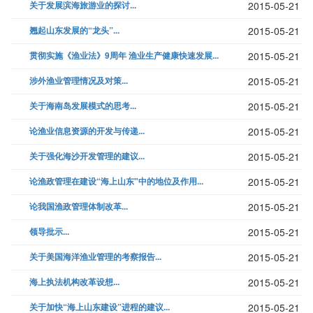
关于发展滨海旅游业的探讨...
2015-05-21
翘起山东发展的“龙头”...
2015-05-21
贯彻实施《渔业法》9周年 渔业生产健康快速发展...
2015-05-21
涉外渔业管理情况及对策...
2015-05-21
关于海南岛发展模式的思考...
2015-05-21
论渔业信息资源的开发与传递...
2015-05-21
关于强化海沙开发管理的建议...
2015-05-21
论渔政管理在建设“海上山东"中的地位及作用...
2015-05-21
论我国渔政管理体制改革...
2015-05-21
领导批示...
2015-05-21
关于美国海洋渔业管理的考察报告...
2015-05-21
海上执法机构改革设想...
2015-05-21
关于加快“海上山东建设”进程的建议...
2015-05-21