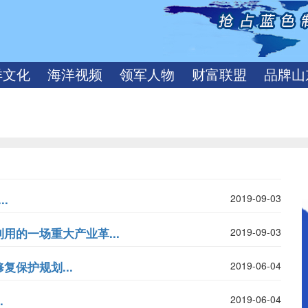
洋文化
海洋视频
领军人物
财富联盟
品牌山
.
2019-09-03
源利用的一场重大产业革...
2019-09-03
保护规划...
2019-06-04
.
2019-06-04