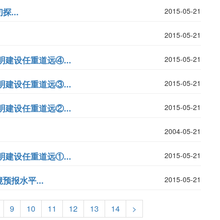
...
2015-05-21
2015-05-21
建设任重道远④...
2015-05-21
建设任重道远③...
2015-05-21
建设任重道远②...
2015-05-21
2004-05-21
建设任重道远①...
2015-05-21
报水平...
2015-05-21
9
10
11
12
13
14
>