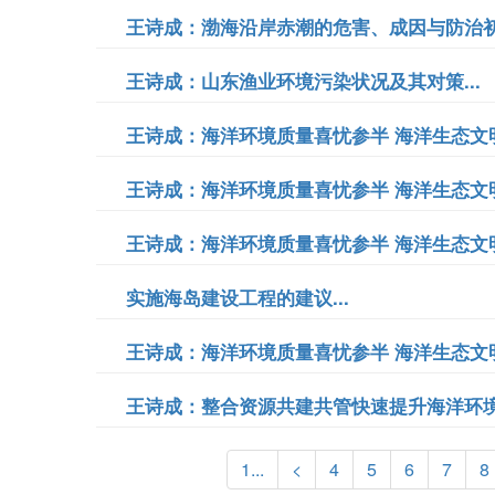
王诗成：渤海沿岸赤潮的危害、成因与防治初探
王诗成：山东渔业环境污染状况及其对策...
王诗成：海洋环境质量喜忧参半 海洋生态文明
王诗成：海洋环境质量喜忧参半 海洋生态文明
王诗成：海洋环境质量喜忧参半 海洋生态文明
实施海岛建设工程的建议...
王诗成：海洋环境质量喜忧参半 海洋生态文明
王诗成：整合资源共建共管快速提升海洋环境预
1...
<
4
5
6
7
8