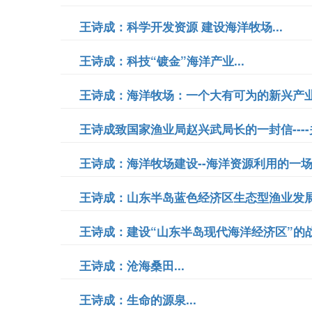
王诗成：科学开发资源 建设海洋牧场...
王诗成：科技“镀金”海洋产业...
王诗成：海洋牧场：一个大有可为的新兴产业.
王诗成致国家渔业局赵兴武局长的一封信----
王诗成：海洋牧场建设--海洋资源利用的一场重大
王诗成：山东半岛蓝色经济区生态型渔业发展创
王诗成：建设“山东半岛现代海洋经济区”的战略
王诗成：沧海桑田...
王诗成：生命的源泉...