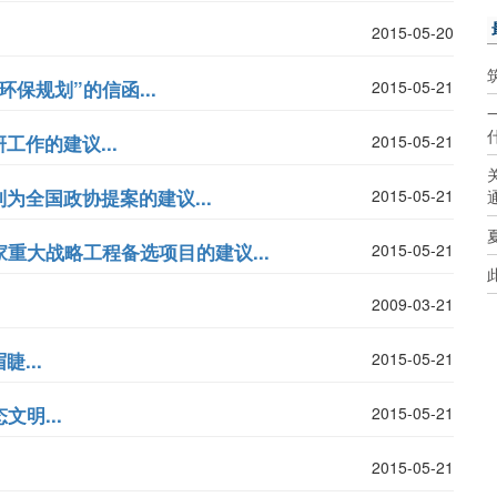
2015-05-20
保规划”的信函...
2015-05-21
作的建议...
2015-05-21
为全国政协提案的建议...
2015-05-21
重大战略工程备选项目的建议...
2015-05-21
2009-03-21
...
2015-05-21
明...
2015-05-21
2015-05-21