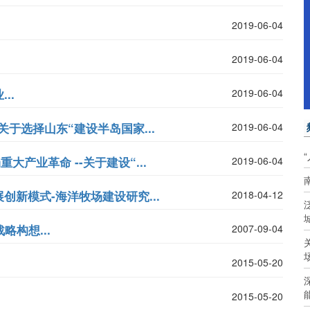
2019-06-04
2019-06-04
..
2019-06-04
关于选择山东“建设半岛国家...
2019-06-04
产业革命 --关于建设“...
2019-06-04
新模式-海洋牧场建设研究...
2018-04-12
构想...
2007-09-04
2015-05-20
2015-05-20