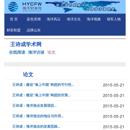
首 页
蓝色浪潮
海洋风云
海洋文化
海洋视频
领军人物
财富联盟
品牌山东
王诗成学术网
在线阅读
海洋访谈
论文
论文
王诗成：建设“海上中国”构想的可行性...
2015-05-21
王诗成：建设“海上中国”构想的对策...
2015-05-21
王诗成：海洋渔业发展现状...
2015-05-21
王诗成：海洋渔业的地位与作用...
2015-05-21
王诗成：海洋渔业的发展思路...
2015-05-21