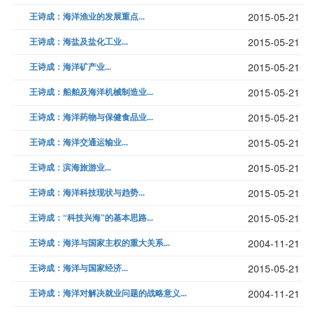
王诗成：海洋渔业的发展重点...
2015-05-21
王诗成：海盐及盐化工业...
2015-05-21
王诗成：海洋矿产业...
2015-05-21
王诗成：船舶及海洋机械制造业...
2015-05-21
王诗成：海洋药物与保健食品业...
2015-05-21
王诗成：海洋交通运输业...
2015-05-21
王诗成：滨海旅游业...
2015-05-21
王诗成：海洋科技现状与趋势...
2015-05-21
王诗成：“科技兴海”的基本思路...
2015-05-21
王诗成：海洋与国家主权的重大关系...
2004-11-21
王诗成：海洋与国家经济...
2015-05-21
王诗成：海洋对解决就业问题的战略意义...
2004-11-21