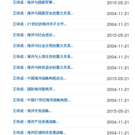
王诗成：海洋与国家军事...
2015-05-21
王诗成：海洋与国家安全的重大关系...
2004-11-21
王诗成：21世纪的海洋并不太平...
2004-11-21
王诗成：海洋与社会进步...
2015-05-21
王诗成：海洋与社会文明的重大关系...
2004-11-21
王诗成：海洋与人类生存的重大关系...
2004-11-21
王诗成：海洋与科技进步的重大关系...
2004-11-21
王诗成：中国海洋战略构想总论...
2015-05-21
王诗成：国际海洋新秩序...
2004-11-21
王诗成：中国21世纪海洋战略构想...
2004-11-21
王诗成：海洋开发战略...
2015-05-21
王诗成：海洋产业发展战略...
2004-11-21
王诗成：海洋区域经济发展战略...
2004-11-21