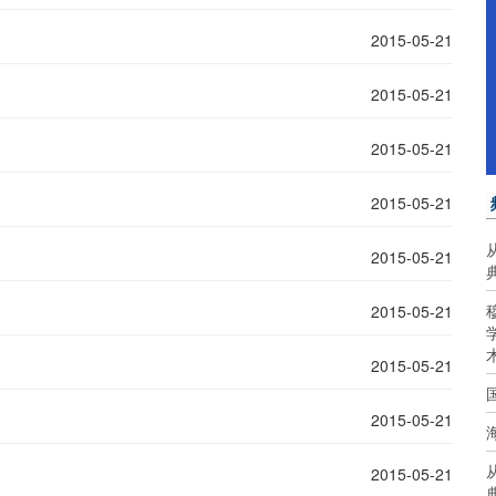
2015-05-21
2015-05-21
2015-05-21
2015-05-21
2015-05-21
2015-05-21
2015-05-21
2015-05-21
2015-05-21