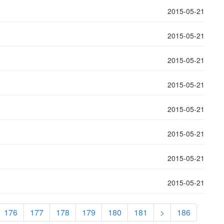
2015-05-21
2015-05-21
2015-05-21
2015-05-21
2015-05-21
2015-05-21
2015-05-21
2015-05-21
176
177
178
179
180
181
>
186