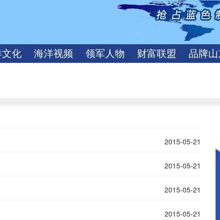
洋文化
海洋视频
领军人物
财富联盟
品牌山
2015-05-21
2015-05-21
2015-05-21
2015-05-21