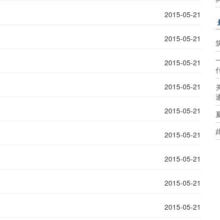
2015-05-21
2015-05-21
2015-05-21
2015-05-21
2015-05-21
2015-05-21
2015-05-21
2015-05-21
2015-05-21