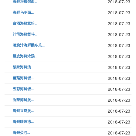
海鲜培根焗面...
2018-07-23
海鲜乌冬面...
2018-07-23
白酒海鲜意粉...
2018-07-23
汁司海鲜蟹斗...
2018-07-23
葱烧汁海鲜酿冬瓜...
2018-07-23
酥皮海鲜浓汤...
2018-07-23
酸辣海鲜汤...
2018-07-23
蘑菇海鲜饭...
2018-07-23
五彩海鲜饭...
2018-07-23
香辣海鲜煲...
2018-07-23
海鲜豆腐煲...
2018-07-23
海鲜啫喱冻...
2018-07-23
海鲜蛋包...
2018-07-23