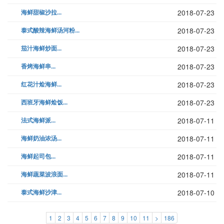
海鲜甜椒沙拉...
2018-07-23
泰式酸辣海鲜汤河粉...
2018-07-23
茄汁海鲜炒面...
2018-07-23
香烤海鲜串...
2018-07-23
红花汁烩海鲜...
2018-07-23
西班牙海鲜烩饭...
2018-07-23
法式海鲜派...
2018-07-11
海鲜奶油浓汤...
2018-07-11
海鲜起司包...
2018-07-11
海鲜蔬菜波浪面...
2018-07-11
泰式海鲜沙津...
2018-07-10
1
2
3
4
5
6
7
8
9
10
11
>
186