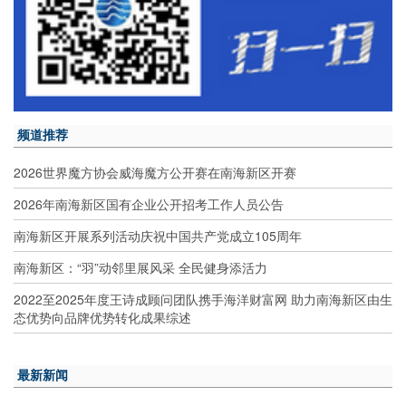
频道推荐
2026世界魔方协会威海魔方公开赛在南海新区开赛
2026年南海新区国有企业公开招考工作人员公告
南海新区开展系列活动庆祝中国共产党成立105周年
南海新区：“羽”动邻里展风采 全民健身添活力
2022至2025年度王诗成顾问团队携手海洋财富网 助力南海新区由生
态优势向品牌优势转化成果综述
最新新闻