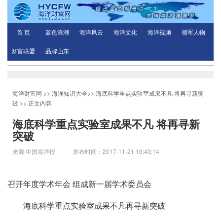
首 页
蓝色浪潮
海洋风云
海洋文化
海洋视频
领军人物
财富联盟
品牌山东
海洋财富网
>>
海洋知识大全
>>
海底科学重点实验室成果不凡 将再寻新突
破
>> 正文内容
海底科学重点实验室成果不凡 将再寻新
突破
来源:中国海洋报 发布时间：2017-11-21 16:43:14
召开年度学术年会 组成新一届学术委员会
海底科学重点实验室成果不凡再寻新突破