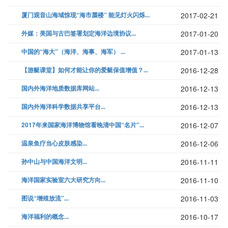
厦门观音山海域惊现“海市蜃楼” 能见灯火闪烁...
2017-02-21
外媒：美国与古巴签署划定海洋边境协议...
2017-01-20
中国的“海大”（海洋、海事、海军） ...
2017-01-13
【游艇课堂】如何才能让你的爱艇保值增值？...
2016-12-28
国内外海洋地质数据库网站...
2016-12-13
国内外海洋科学数据共享平台...
2016-12-13
2017年来国家海洋博物馆看晚清中国“名片”...
2016-12-07
温泉鱼疗当心皮肤感染...
2016-12-06
孙中山与中国海洋文明...
2016-11-11
海洋国家实验室六大研究方向...
2016-11-10
图说“增殖放流”...
2016-11-03
海洋福利的概念...
2016-10-17