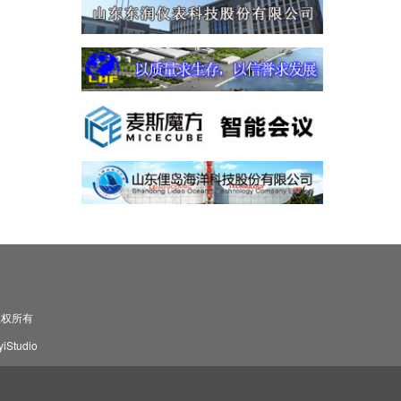
司 版权所有
Studio