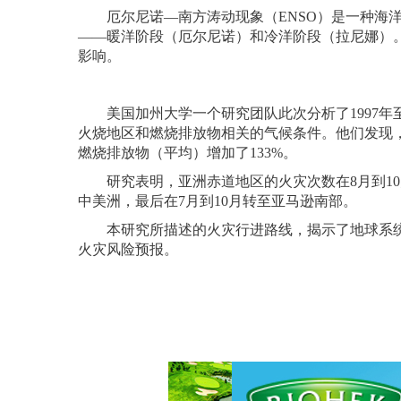
厄尔尼诺—南方涛动现象（ENSO）是一种海洋
——暖洋阶段（厄尔尼诺）和冷洋阶段（拉尼娜）
影响。
美国加州大学一个研究团队此次分析了1997年至
火烧地区和燃烧排放物相关的气候条件。他们发现
燃烧排放物（平均）增加了133%。
研究表明，亚洲赤道地区的火灾次数在8月到10月
中美洲，最后在7月到10月转至亚马逊南部。
本研究所描述的火灾行进路线，揭示了地球系统
火灾风险预报。