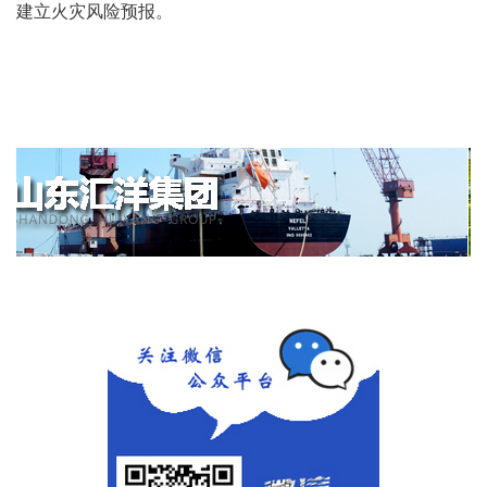
建立火灾风险预报。