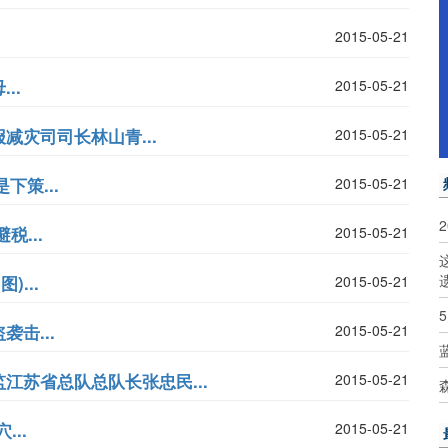
2015-05-21
..
2015-05-21
灾司司长林山青...
2015-05-21
下策...
2015-05-21
...
2015-05-21
...
2015-05-21
击...
2015-05-21
江苏省总队总队长张忠民...
2015-05-21
..
2015-05-21