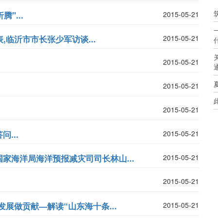
"...
2015-05-21
,临沂市市长张少军访谈...
2015-05-21
2015-05-21
2015-05-21
2015-05-21
...
2015-05-21
家海洋局海洋预报减灾司司长林山...
2015-05-21
2015-05-21
展做贡献—解读“山东海十条...
2015-05-21