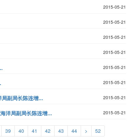
2015-05-21
2015-05-21
2015-05-21
2015-05-21
.
2015-05-21
.
2015-05-21
副局长陈连增...
2015-05-21
海洋局副局长陈连增...
2015-05-21
39
40
41
42
43
44
>
52