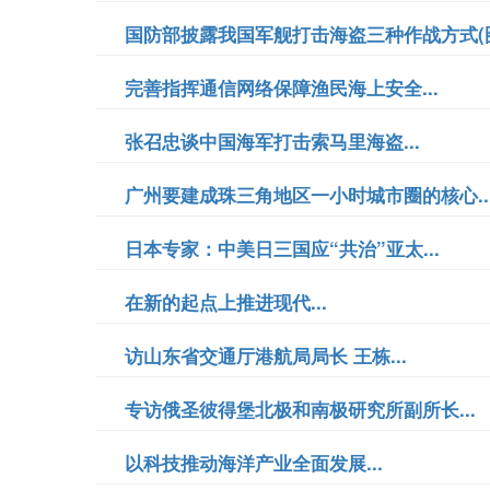
国防部披露我国军舰打击海盗三种作战方式(图)
完善指挥通信网络保障渔民海上安全...
张召忠谈中国海军打击索马里海盗...
广州要建成珠三角地区一小时城市圈的核心..
日本专家：中美日三国应“共治”亚太...
在新的起点上推进现代...
访山东省交通厅港航局局长 王栋...
专访俄圣彼得堡北极和南极研究所副所长...
以科技推动海洋产业全面发展...