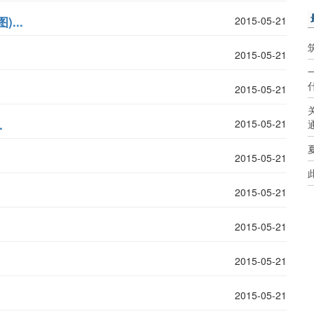
...
2015-05-21
2015-05-21
2015-05-21
.
2015-05-21
2015-05-21
2015-05-21
2015-05-21
2015-05-21
2015-05-21