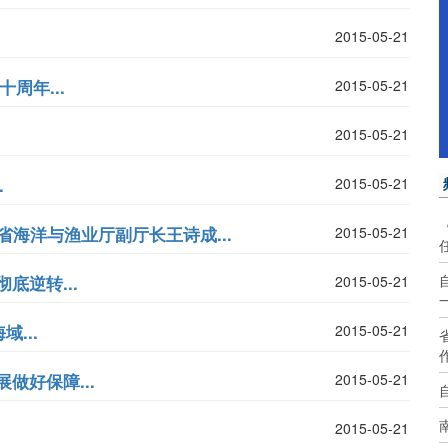
2015-05-21
周年...
2015-05-21
2015-05-21
.
2015-05-21
省海洋与渔业厅副厅长王诗成...
2015-05-21
底逆转...
2015-05-21
...
2015-05-21
做好保障...
2015-05-21
2015-05-21