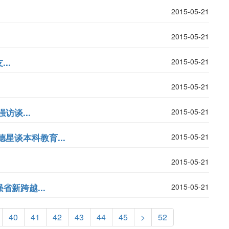
2015-05-21
2015-05-21
..
2015-05-21
2015-05-21
谈...
2015-05-21
星谈本科教育...
2015-05-21
2015-05-21
新跨越...
2015-05-21
40
41
42
43
44
45
>
52