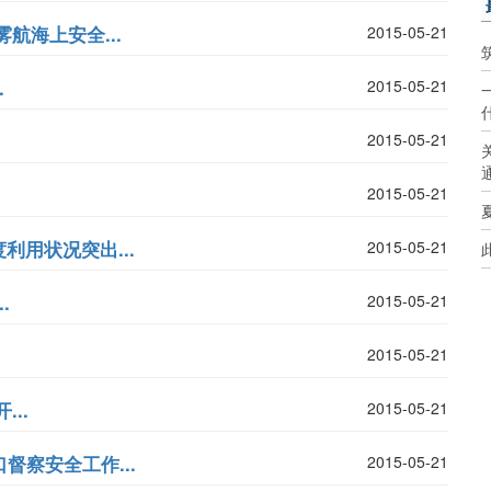
航海上安全...
2015-05-21
.
2015-05-21
2015-05-21
2015-05-21
用状况突出...
2015-05-21
.
2015-05-21
2015-05-21
..
2015-05-21
督察安全工作...
2015-05-21