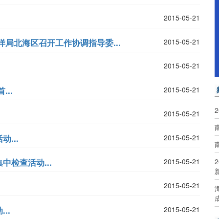
2015-05-21
局北海区召开工作协调指导委...
2015-05-21
2015-05-21
..
2015-05-21
2015-05-21
...
2015-05-21
检查活动...
2015-05-21
2015-05-21
..
2015-05-21