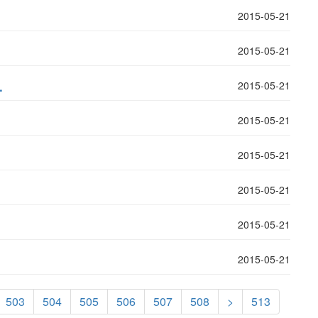
2015-05-21
2015-05-21
.
2015-05-21
2015-05-21
2015-05-21
2015-05-21
2015-05-21
2015-05-21
503
504
505
506
507
508
>
513