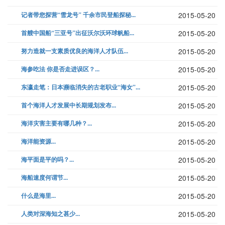
记者带您探营“雪龙号” 千余市民登船探秘...
2015-05-20
首艘中国船“三亚号”出征沃尔沃环球帆船...
2015-05-20
努力造就一支素质优良的海洋人才队伍...
2015-05-20
海参吃法 你是否走进误区？...
2015-05-20
东瀛走笔：日本濒临消失的古老职业“海女”...
2015-05-20
首个海洋人才发展中长期规划发布...
2015-05-20
海洋灾害主要有哪几种？...
2015-05-20
海洋能资源...
2015-05-20
海平面是平的吗？...
2015-05-20
海船速度何谓节...
2015-05-20
什么是海里...
2015-05-20
人类对深海知之甚少...
2015-05-20