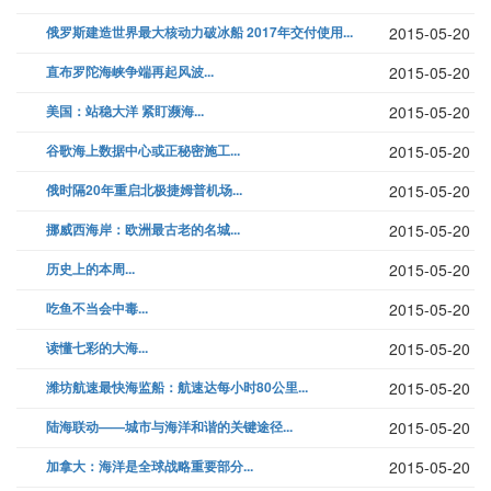
俄罗斯建造世界最大核动力破冰船 2017年交付使用...
2015-05-20
直布罗陀海峡争端再起风波...
2015-05-20
美国：站稳大洋 紧盯濒海...
2015-05-20
谷歌海上数据中心或正秘密施工...
2015-05-20
俄时隔20年重启北极捷姆普机场...
2015-05-20
挪威西海岸：欧洲最古老的名城...
2015-05-20
历史上的本周...
2015-05-20
吃鱼不当会中毒...
2015-05-20
读懂七彩的大海...
2015-05-20
潍坊航速最快海监船：航速达每小时80公里...
2015-05-20
陆海联动——城市与海洋和谐的关键途径...
2015-05-20
加拿大：海洋是全球战略重要部分...
2015-05-20