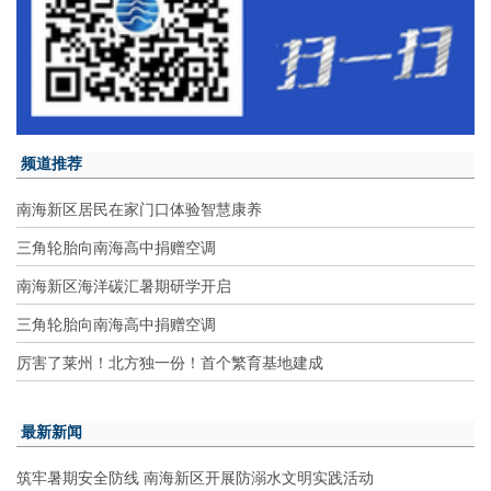
频道推荐
南海新区居民在家门口体验智慧康养
三角轮胎向南海高中捐赠空调
南海新区海洋碳汇暑期研学开启
三角轮胎向南海高中捐赠空调
厉害了莱州！北方独一份！首个繁育基地建成
最新新闻
筑牢暑期安全防线 南海新区开展防溺水文明实践活动