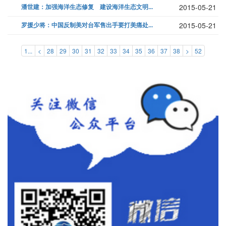
潘世建：加强海洋生态修复 建设海洋生态文明...
2015-05-21
罗援少将：中国反制美对台军售出手要打美痛处...
2015-05-21
1...
<
28
29
30
31
32
33
34
35
36
37
38
>
52