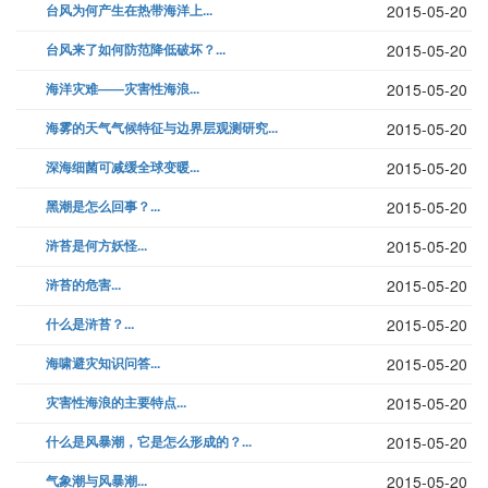
台风为何产生在热带海洋上...
2015-05-20
台风来了如何防范降低破坏？...
2015-05-20
海洋灾难——灾害性海浪...
2015-05-20
海雾的天气气候特征与边界层观测研究...
2015-05-20
深海细菌可减缓全球变暖...
2015-05-20
黑潮是怎么回事？...
2015-05-20
浒苔是何方妖怪...
2015-05-20
浒苔的危害...
2015-05-20
什么是浒苔？...
2015-05-20
海啸避灾知识问答...
2015-05-20
灾害性海浪的主要特点...
2015-05-20
什么是风暴潮，它是怎么形成的？...
2015-05-20
气象潮与风暴潮...
2015-05-20