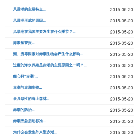
风暴潮的主要特点...
2015-05-20
风暴潮形成的原因...
2015-05-20
风暴潮在我国主要发生在什么季节？...
2015-05-20
海浪预警报...
2015-05-20
潮、流等因素对赤潮生物会产生什么影响...
2015-05-20
过度的海水养殖是赤潮的主要原因之一吗？...
2015-05-20
痴心解“赤潮”...
2015-05-20
赤潮与赤潮生物...
2015-05-20
最具母性的海上森林...
2015-05-20
赤潮的防治...
2015-05-20
赤潮应急启动标准...
2015-05-20
为什么会发生外来型赤潮...
2015-05-20