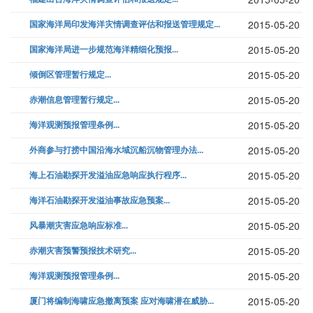
国家海洋局印发海洋灾情调查评估和报送管理规定...
2015-05-20
国家海洋局进一步规范海洋精细化预报...
2015-05-20
倾倒区管理暂行规定...
2015-05-20
赤潮信息管理暂行规定...
2015-05-20
海洋观测预报管理条例...
2015-05-20
外商参与打捞中国沿海水域沉船沉物管理办法...
2015-05-20
海上石油勘探开发溢油应急响应执行程序...
2015-05-20
海洋石油勘探开发溢油事故应急预案...
2015-05-20
风暴潮灾害应急响应标准...
2015-05-20
赤潮灾害预警预报技术研究...
2015-05-20
海洋观测预报管理条例...
2015-05-20
厦门将编制海啸应急撤离预案 应对海啸潜在威胁...
2015-05-20