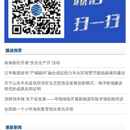
频道推荐
南海新区开展“安全生产月”活动
泛华集团发布“产城能环”融合倡议助力丰台区智慧节能低碳城市建设
关于山东半岛蓝色经济区生态型渔业发展创新模式---海洋牧场建设
研究的成果应用证明
深耕强本领 实干促发展——华海保险开展新能源车险专项技能培训
全国第一个小学海权教育馆在青岛开馆
最新新闻