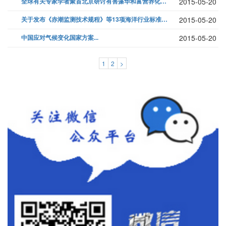
全球有关专家学者聚首北京研讨有害藻华和富营养化问题...
2015-05-20
关于发布《赤潮监测技术规程》等13项海洋行业标准的通告...
2015-05-20
中国应对气候变化国家方案...
2015-05-20
1
2
>