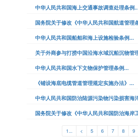
中华人民共和国海上交通事故调查处理条例..
国务院关于修改《中华人民共和国航道管理条例
中华人民共和国船舶和海上设施检验条例...
关于外商参与打捞中国沿海水域沉船沉物管理办
中华人民共和国水下文物保护管理条例...
《铺设海底电缆管道管理规定实施办法》...
中华人民共和国防治陆源污染物污染损害海洋.
国务院关于修改《中华人民共和国防治海岸工
1...
<
5
6
7
8
9