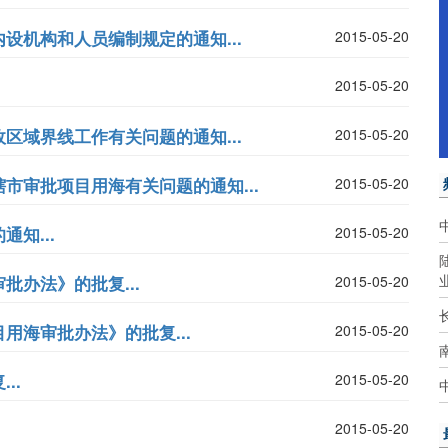
设机构和人员编制规定的通知...
2015-05-20
2015-05-20
区域界线工作有关问题的通知...
2015-05-20
市审批项目用海有关问题的通知...
2015-05-20
知...
2015-05-20
办法》的批复...
2015-05-20
用海审批办法》的批复...
2015-05-20
..
2015-05-20
2015-05-20