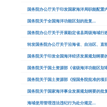
国务院办公厅关于印发国家海洋局职能配置内
国务院关于全国海洋功能区划的批复...
国务院办公厅关于开展勘定省县两级海域行政
转发国务院办公厅关于沿海省、自治区、直辖
国务院关于印发全国海洋经济发展规划纲要的通
国务院关于国土资源部《省级海洋功能区划审批
国务院关于国土资源部《报国务院批准的项目
国务院关于国家海洋事业发展规划纲要的批复.
海域使用管理违法违纪行为处分规定...