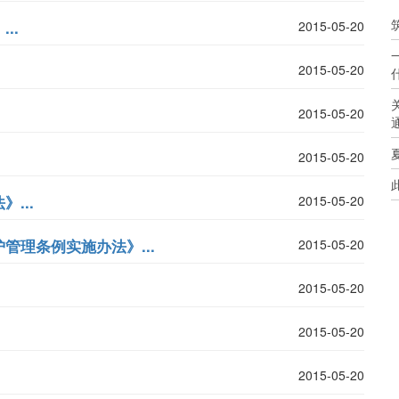
..
2015-05-20
2015-05-20
2015-05-20
2015-05-20
...
2015-05-20
理条例实施办法》...
2015-05-20
2015-05-20
2015-05-20
2015-05-20