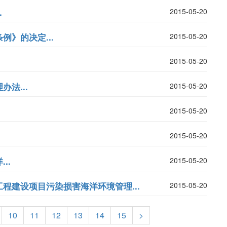
.
2015-05-20
》的决定...
2015-05-20
2015-05-20
法...
2015-05-20
2015-05-20
2015-05-20
..
2015-05-20
程建设项目污染损害海洋环境管理...
2015-05-20
10
11
12
13
14
15
>