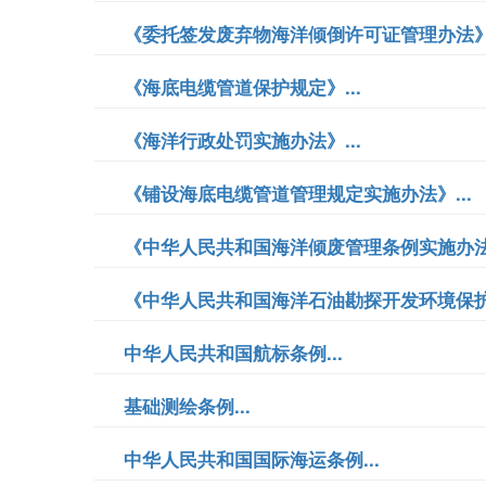
《委托签发废弃物海洋倾倒许可证管理办法》.
《海底电缆管道保护规定》...
《海洋行政处罚实施办法》...
《铺设海底电缆管道管理规定实施办法》...
《中华人民共和国海洋倾废管理条例实施办法》
《中华人民共和国海洋石油勘探开发环境保护管
中华人民共和国航标条例...
基础测绘条例...
中华人民共和国国际海运条例...