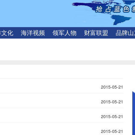
洋文化
海洋视频
领军人物
财富联盟
品牌山
2015-05-21
2015-05-21
2015-05-21
2015-05-21