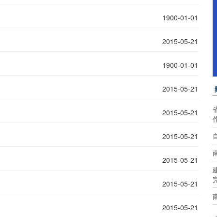
1900-01-01
2015-05-21
1900-01-01
2015-05-21
2015-05-21
2015-05-21
2015-05-21
2015-05-21
2015-05-21