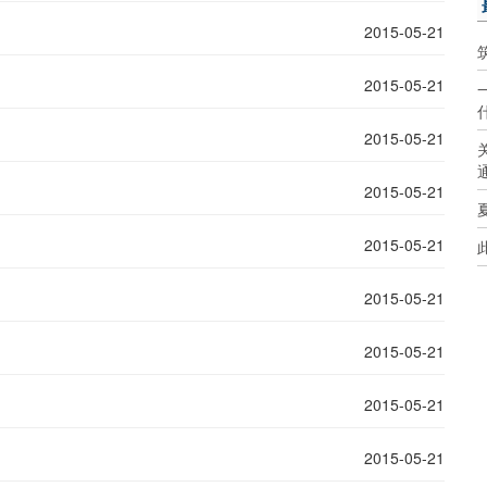
2015-05-21
2015-05-21
2015-05-21
2015-05-21
2015-05-21
2015-05-21
2015-05-21
2015-05-21
2015-05-21