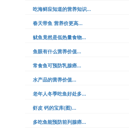
吃海鲜应知道的营养知识...
春天带鱼 营养价更高...
鱿鱼竟然是低热量食物...
鱼眼有什么营养价值...
常食鱼可预防乳腺癌...
水产品的营养价值...
老年人冬季吃鱼好处多...
虾皮 钙的宝库(图)...
多吃鱼能预防前列腺癌...