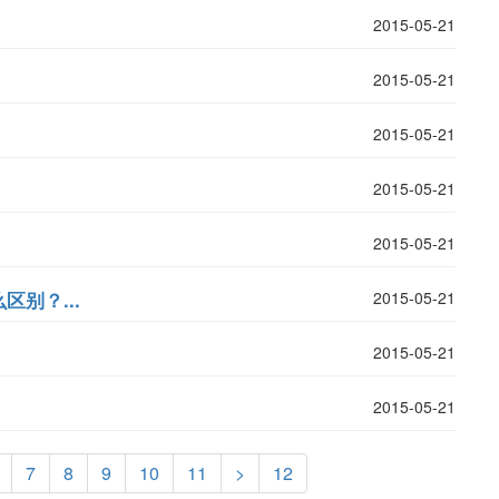
2015-05-21
2015-05-21
2015-05-21
2015-05-21
2015-05-21
别？...
2015-05-21
2015-05-21
2015-05-21
7
8
9
10
11
>
12