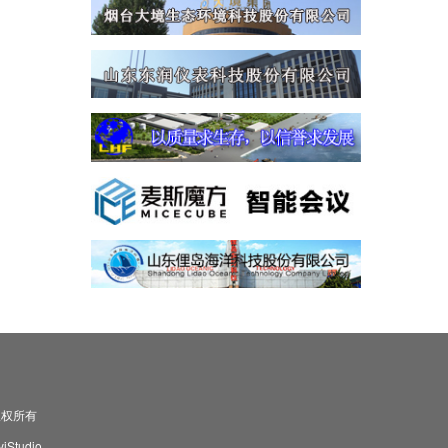
司 版权所有
Studio