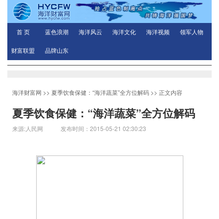
首 页
蓝色浪潮
海洋风云
海洋文化
海洋视频
领军人物
财富联盟
品牌山东
海洋财富网
>>
夏季饮食保健：“海洋蔬菜”全方位解码
>> 正文内容
夏季饮食保健：“海洋蔬菜”全方位解码
来源:人民网 发布时间：2015-05-21 02:30:23