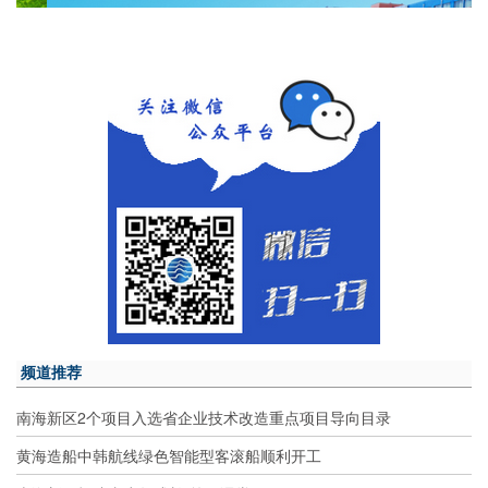
频道推荐
南海新区2个项目入选省企业技术改造重点项目导向目录
黄海造船中韩航线绿色智能型客滚船顺利开工