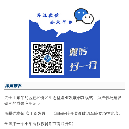
频道推荐
关于山东半岛蓝色经济区生态型渔业发展创新模式---海洋牧场建设
研究的成果应用证明
深耕强本领 实干促发展——华海保险开展新能源车险专项技能培训
全国第一个小学海权教育馆在青岛开馆