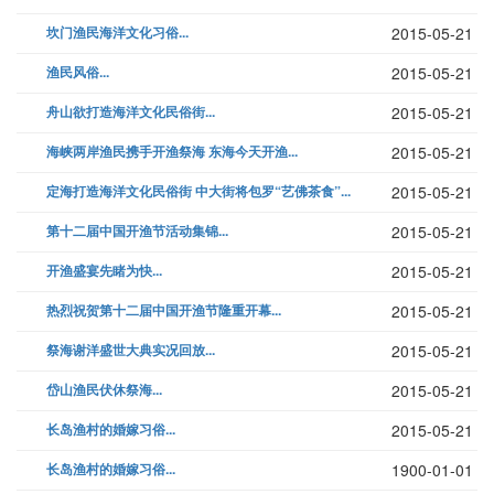
坎门渔民海洋文化习俗...
2015-05-21
渔民风俗...
2015-05-21
舟山欲打造海洋文化民俗街...
2015-05-21
海峡两岸渔民携手开渔祭海 东海今天开渔...
2015-05-21
定海打造海洋文化民俗街 中大街将包罗“艺佛茶食”...
2015-05-21
第十二届中国开渔节活动集锦...
2015-05-21
开渔盛宴先睹为快...
2015-05-21
热烈祝贺第十二届中国开渔节隆重开幕...
2015-05-21
祭海谢洋盛世大典实况回放...
2015-05-21
岱山渔民伏休祭海...
2015-05-21
长岛渔村的婚嫁习俗...
2015-05-21
长岛渔村的婚嫁习俗...
1900-01-01