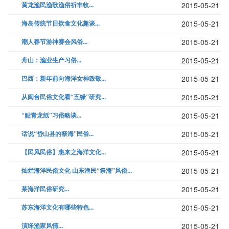
黄龙渔民渔歌渔俗祈丰收...
2015-05-21
海岛传统节日饮食文化趣谈...
2015-05-21
潮人春节游神赛会风俗...
2015-05-21
舟山：渔业生产习俗...
2015-05-21
巴西：新年前向海洋女神致敬...
2015-05-21
从闽台民俗文化看“五缘”研究...
2015-05-21
“贴青龙纸”习俗略谈...
2015-05-21
话说“岱山县的祭海”民俗...
2015-05-21
【民风民俗】惠来之海洋文化...
2015-05-21
灿烂海洋民俗文化 山东渔民“祭海”风俗...
2015-05-21
莱海洋民俗研究...
2015-05-21
苏东海洋文化有哪些特色...
2015-05-21
演绎渔家风情...
2015-05-21