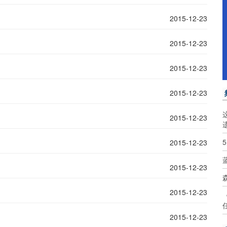
2015-12-23
2015-12-23
2015-12-23
2015-12-23
2015-12-23
2015-12-23
2015-12-23
2015-12-23
2015-12-23