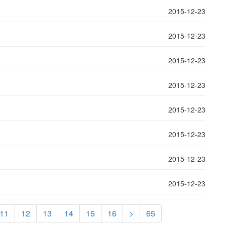
2015-12-23
2015-12-23
2015-12-23
2015-12-23
2015-12-23
2015-12-23
2015-12-23
2015-12-23
11
12
13
14
15
16
>
65