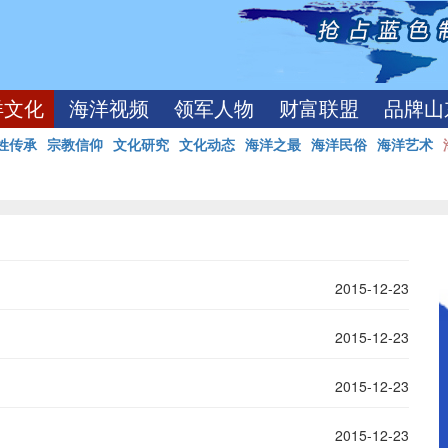
洋文化
海洋视频
领军人物
财富联盟
品牌山
姓传承
宗教信仰
文化研究
文化动态
海洋之最
海洋民俗
海洋艺术
2015-12-23
2015-12-23
2015-12-23
2015-12-23