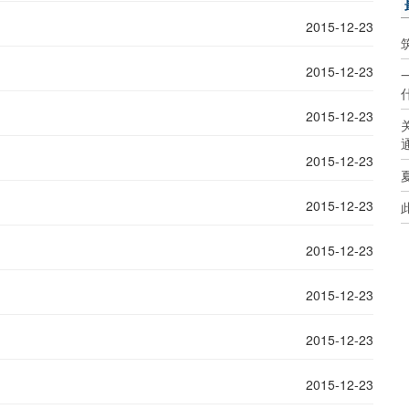
2015-12-23
2015-12-23
2015-12-23
2015-12-23
2015-12-23
2015-12-23
2015-12-23
2015-12-23
2015-12-23