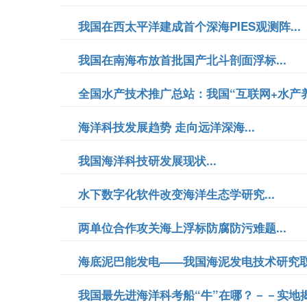
我国在西太平洋建成首个深海PIES观测阵...
我国在南海布放首批国产北斗剖面浮标...
全国水产技术推广总站：我国“互联网+水产养
海洋科技发展趋势 走向远洋深海...
我国海洋科技研发展现状...
水下数字化软件改变海洋生态学研究...
两单位合作攻关海上浮标防腐防污难题...
海底泥巴能发电——我国海泥发电技术研究取得
我国最先进海洋科考船“牛”在哪？－－实地揭秘