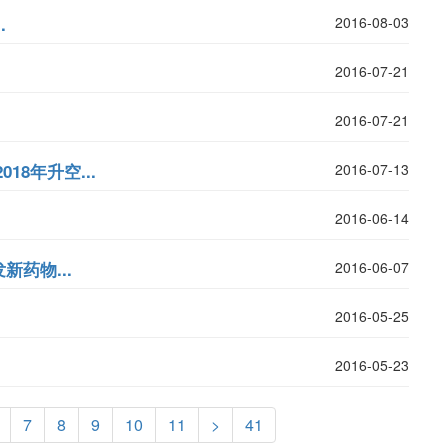
.
2016-08-03
2016-07-21
2016-07-21
8年升空...
2016-07-13
2016-06-14
药物...
2016-06-07
2016-05-25
2016-05-23
7
8
9
10
11
>
41