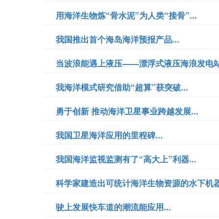
用海洋生物炼“骨水泥”为人类“接骨”...
我国推出首个海岛海洋预报产品...
当波浪能遇上液压——漂浮式液压海浪发电站研
我海洋模式研究借助“超算”获突破...
勇于创新 推动海洋卫星事业跨越发展...
我国卫星海洋应用的里程碑...
我国海洋监视监测有了“高大上”利器...
科学家建造出可统计海洋生物资源的水下机器人
驶上发展快车道的潮流能应用...