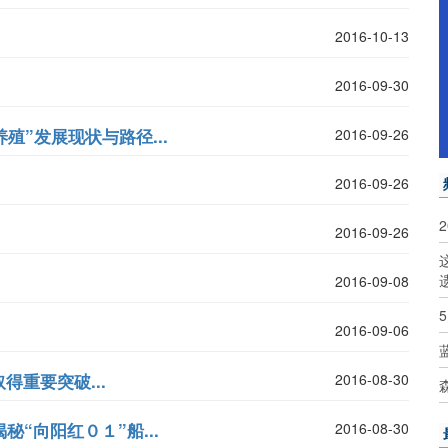
2016-10-13
2016-09-30
殖”发展现状与路径...
2016-09-26
2016-09-26
2016-09-26
2016-09-08
2016-09-06
重要突破...
2016-08-30
“向阳红０１”船...
2016-08-30