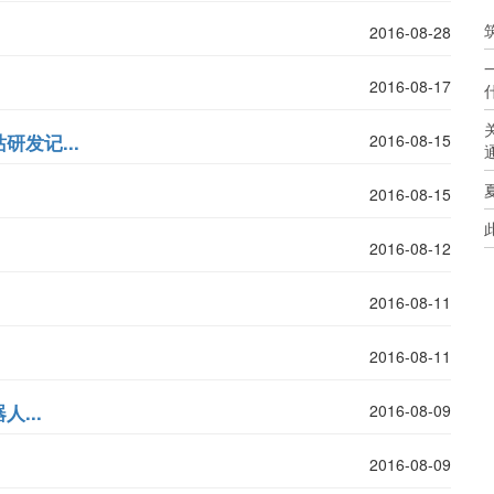
2016-08-28
2016-08-17
发记...
2016-08-15
2016-08-15
2016-08-12
2016-08-11
2016-08-11
...
2016-08-09
2016-08-09