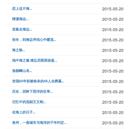
恋上这片海...
2015-05-20
情漫海边...
2015-05-20
老鼠去海边...
2015-05-20
初冬，到海边寻找心中暖流...
2015-05-20
海之唤...
2015-05-20
地中海之魅 难忘尼斯那抹蓝...
2015-05-20
渔都嵊山岛...
2015-05-20
发现60年前被枪杀的46人合葬墓...
2015-05-20
历史，回眸下西洋的壮举...
2015-05-20
记忆中的连副王文刚...
2015-05-20
在海上的日子...
2015-05-20
泉州，一座城市与海洋的千年约定...
2015-05-20