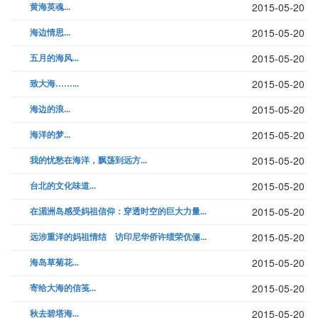
黄海英魂...
2015-05-20
海边情思...
2015-05-20
五月的海风...
2015-05-20
致大海……...
2015-05-20
海边的浪...
2015-05-20
海洋的梦...
2015-05-20
我的忧愁在海洋，飘荡到远方...
2015-05-20
台北的文化味道...
2015-05-20
在湄洲岛感受妈祖信仰：穿透时空的巨大力量...
2015-05-20
远涉重洋的妈祖情结 访印尼华侨许绩荣伉俪...
2015-05-20
海岛草菊花...
2015-05-20
寄给大海的信笺...
2015-05-20
秋去碧塔海...
2015-05-20