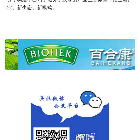
业、新生态、新模式。