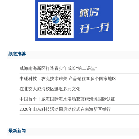
频道推荐
威海南海新区打造青少年成长“第二课堂”
中硼科技：攻克技术难关 产品销往30多个国家地区
在北交大威海校区邂逅多元文化
中国首个！威海国际海水浴场获蓝旗海滩国际认证
2026年山东科技活动周启动仪式在南海新区举行
最新新闻