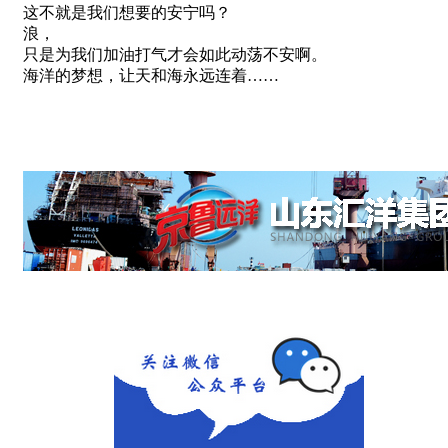
这不就是我们想要的安宁吗？
浪，
只是为我们加油打气才会如此动荡不安啊。
海洋的梦想，让天和海永远连着……