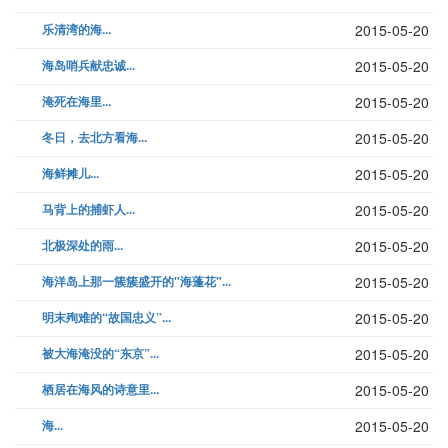
乐清湾的海...
2015-05-20
海岛哨兵献忠诚...
2015-05-20
淹死在海里...
2015-05-20
冬日，去北方看海...
2015-05-20
海鲜摊儿...
2015-05-20
马背上的捕虾人...
2015-05-20
北极深处的雨...
2015-05-20
海洋岛上那一簇簇盛开的"海蓬花"...
2015-05-20
明末殉难的“故国忠义”...
2015-05-20
被大海淹没的“东京”...
2015-05-20
栖居在海风的诗意里...
2015-05-20
海...
2015-05-20