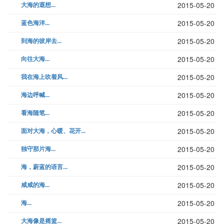
大海的遐想...
2015-05-20
蓝色海洋...
2015-05-20
到海的彼岸去...
2015-05-20
向往大海...
2015-05-20
我在海上吹着风...
2015-05-20
海边呼喊...
2015-05-20
看海随笔...
2015-05-20
面对大海，心暖、花开...
2015-05-20
独守那片海...
2015-05-20
海，蔚蓝的语言...
2015-05-20
咸咸的海...
2015-05-20
海...
2015-05-20
大海像是摇篮...
2015-05-20