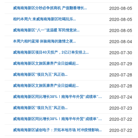
威海南海新区分秒必争抓商机 产值翻番增长...
2020-08-05
相约本周六 来威海南海新区吃喝玩乐...
2020-08-05
威海南海新区“八一”送温暖 军民情意浓...
2020-08-05
本周六相约蓝湖 体验南海的激情之夜...
2020-08-04
威海南海新区项目40天投产，2亿订单安排上...
2020-07-30
威海南海新区文旅医康养产业日益崛起...
2020-07-29
威海南海新区“项目为王”风正劲...
2020-07-28
威海南海新区文旅医康养产业日益崛起...
2020-07-28
威海南海新区同比增长38%！南海半年外贸“成绩单”很亮眼...
2020-07-24
威海南海新区“项目为王”风正劲...
2020-07-23
威海南海新区同比增长38%！南海半年外贸“成绩单”很亮眼...
2020-07-22
威海南海新区诚创电子：开拓本地市场 对冲疫情影响...
2020-07-22